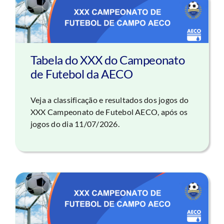
Tabela do XXX do Campeonato
de Futebol da AECO
Veja a classificação e resultados dos jogos do
XXX Campeonato de Futebol AECO, após os
jogos do dia 11/07/2026.