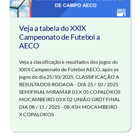
Veja a tabela do XXIX
Campeonato de Futebol a
AECO
Veja a classificação e resultados dos jogos do
XXIX Campeonato de Futebol AECO, após os
jogos do dia 25/10/2025. CLASSIFICAÇÃO A
RESULTADOS RODADA - DIA 25 / 10 / 2025
SEMIFINAL MIRAMAR 01 X 05 COPALOKOS
MOCAMBEIRO 03 X 02 UNIÃO GRDT FINAL
DIA 08 / 11 / 2025 - 08:45H MOCAMBEIRO
X COPALOKOS