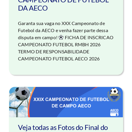
DA AECO
Garanta sua vaga no XXX Campeonato de
Futebol da AECO e venha fazer parte dessa
disputa em campo!
FICHA DE INSCRICAO
CAMPEONATO FUTEBOL RMBH 2026
TERMO DE RESPONSABILIDADE
CAMPEONATO FUTEBOL AECO 2026
Veja todas as Fotos do Final do