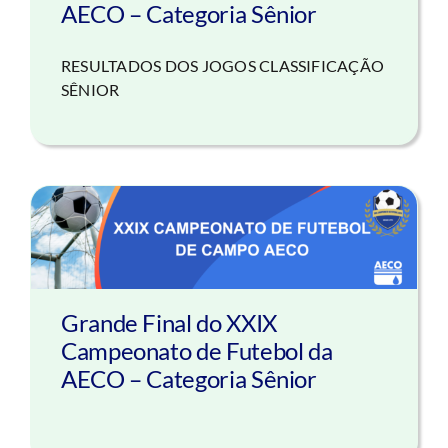
AECO – Categoria Sênior
RESULTADOS DOS JOGOS CLASSIFICAÇÃO
SÊNIOR
Grande Final do XXIX
Campeonato de Futebol da
AECO – Categoria Sênior