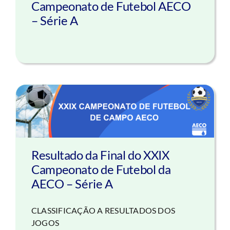
Campeonato de Futebol AECO
– Série A
Resultado da Final do XXIX
Campeonato de Futebol da
AECO – Série A
CLASSIFICAÇÃO A RESULTADOS DOS
JOGOS