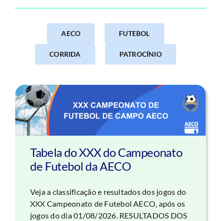
AECO
FUTEBOL
CORRIDA
PATROCÍNIO
Tabela do XXX do Campeonato
de Futebol da AECO
Veja a classificação e resultados dos jogos do
XXX Campeonato de Futebol AECO, após os
jogos do dia 01/08/2026. RESULTADOS DOS