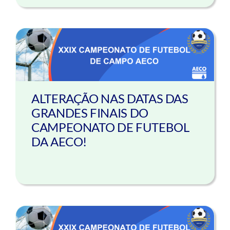
ALTERAÇÃO NAS DATAS DAS
GRANDES FINAIS DO
CAMPEONATO DE FUTEBOL
DA AECO!