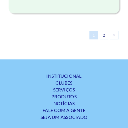
1
2
INSTITUCIONAL
CLUBES
SERVIÇOS
PRODUTOS
NOTÍCIAS
FALE COM A GENTE
SEJA UM ASSOCIADO