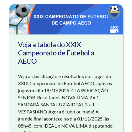
Veja a tabela do XXIX
Campeonato de Futebol a
AECO
Veja a classificação e resultados dos jogos do
XXIX Campeonato de Futebol AECO, após os
jogos do dia 18/10/2025. CLASSIFICAÇÃO
SENIOR Resultados:NOVA LIMA 2 x 1
SANTARÁ SANTA LUZIAIDEAL 3 x 1
VESPASIANO Agora é tudo ou nada! A
grande final acontece no dia 01/11/2025, às
08h45, com IDEAL x NOVA LIMA disputando