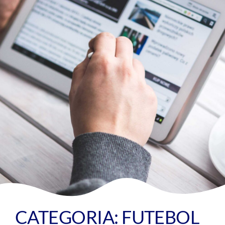
CATEGORIA: FUTEBOL