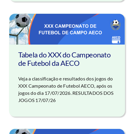
Tabela do XXX do Campeonato
de Futebol da AECO
Veja a classificação e resultados dos jogos do
XXX Campeonato de Futebol AECO, após os
jogos do dia 17/07/2026. RESULTADOS DOS
JOGOS 17/07/26