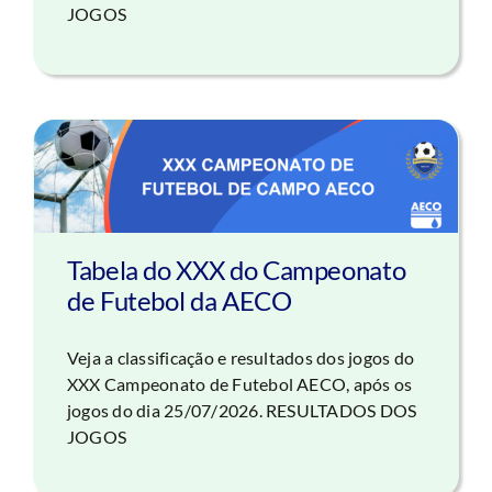
JOGOS
Tabela do XXX do Campeonato
de Futebol da AECO
Veja a classificação e resultados dos jogos do
XXX Campeonato de Futebol AECO, após os
jogos do dia 25/07/2026. RESULTADOS DOS
JOGOS