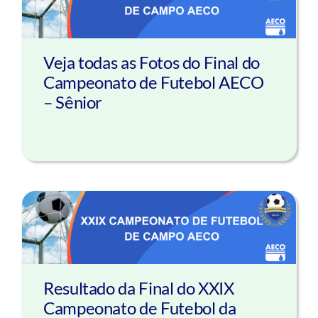
Veja todas as Fotos do Final do
Campeonato de Futebol AECO
– Sênior
Resultado da Final do XXIX
Campeonato de Futebol da