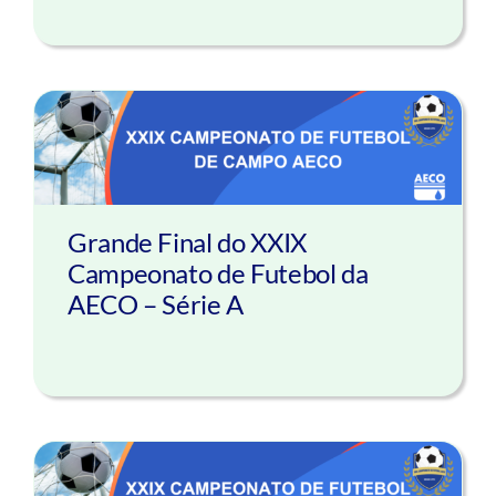
Grande Final do XXIX
Campeonato de Futebol da
AECO – Série A