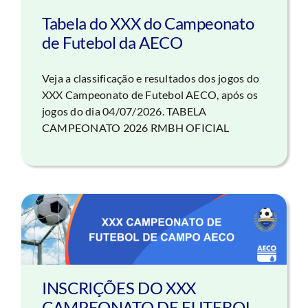
Tabela do XXX do Campeonato
de Futebol da AECO
Veja a classificação e resultados dos jogos do
XXX Campeonato de Futebol AECO, após os
jogos do dia 04/07/2026. TABELA
CAMPEONATO 2026 RMBH OFICIAL
INSCRIÇÕES DO XXX
CAMPEONATO DE FUTEBOL