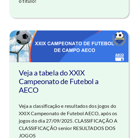
o título!
Veja a tabela do XXIX
Campeonato de Futebol a
AECO
Veja a classificação e resultados dos jogos do
XXIX Campeonato de Futebol AECO, após os
jogos do dia 27/09/2025. CLASSIFICAÇÃO A
CLASSIFICAÇÃO senior RESULTADOS DOS
JOGOS