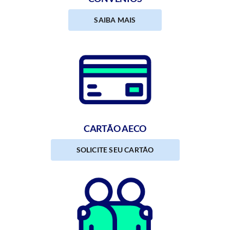
SAIBA MAIS
CARTÃO AECO
SOLICITE SEU CARTÃO