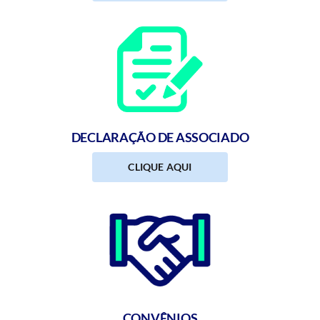
DECLARAÇÃO DE ASSOCIADO
CLIQUE AQUI
CONVÊNIOS