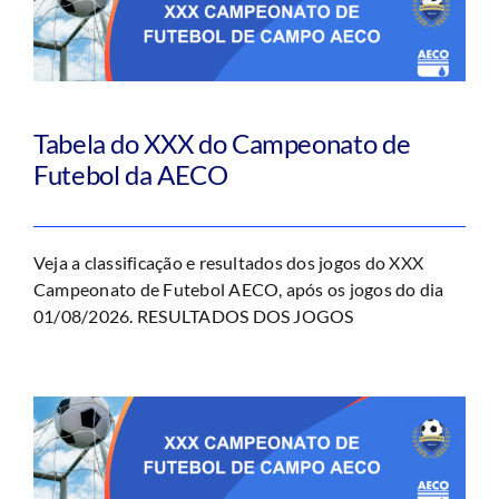
Tabela do XXX do Campeonato de
Futebol da AECO
Veja a classificação e resultados dos jogos do XXX
Campeonato de Futebol AECO, após os jogos do dia
01/08/2026. RESULTADOS DOS JOGOS