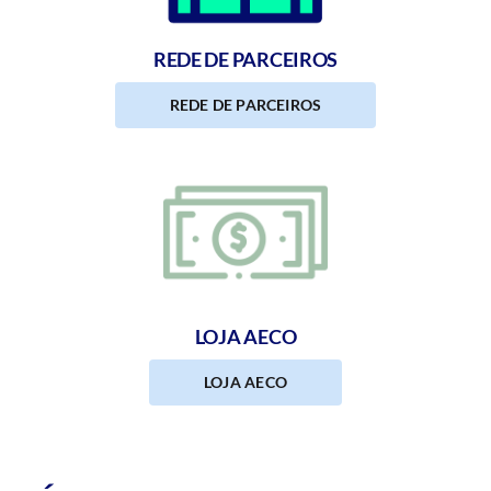
REDE DE PARCEIROS
REDE DE PARCEIROS
LOJA AECO
LOJA AECO