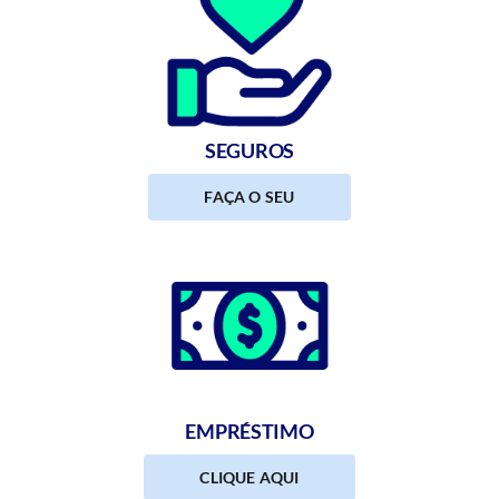
SEGUROS
FAÇA O SEU
EMPRÉSTIMO
CLIQUE AQUI