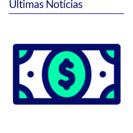
Últimas Notícias