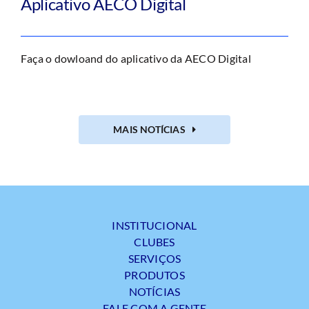
Aplicativo AECO Digital
Faça o dowloand do aplicativo da AECO Digital
MAIS NOTÍCIAS
INSTITUCIONAL
CLUBES
SERVIÇOS
PRODUTOS
NOTÍCIAS
FALE COM A GENTE