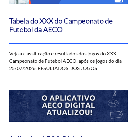
Tabela do XXX do Campeonato de
Futebol da AECO
Veja a classificação e resultados dos jogos do XXX
Campeonato de Futebol AECO, após os jogos do dia
25/07/2026. RESULTADOS DOS JOGOS