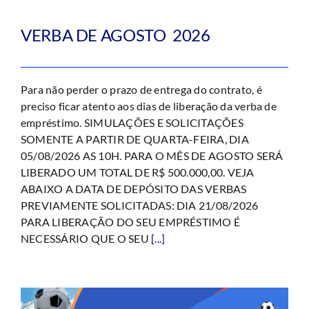
VERBA DE AGOSTO 2026
Para não perder o prazo de entrega do contrato, é
preciso ficar atento aos dias de liberação da verba de
empréstimo. SIMULAÇÕES E SOLICITAÇÕES
SOMENTE A PARTIR DE QUARTA-FEIRA, DIA
05/08/2026 AS 10H. PARA O MÊS DE AGOSTO SERÁ
LIBERADO UM TOTAL DE R$ 500.000,00. VEJA
ABAIXO A DATA DE DEPÓSITO DAS VERBAS
PREVIAMENTE SOLICITADAS: DIA 21/08/2026
PARA LIBERAÇÃO DO SEU EMPRÉSTIMO É
NECESSÁRIO QUE O SEU
[...]