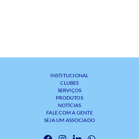
INSTITUCIONAL
CLUBES
SERVIÇOS
PRODUTOS
NOTÍCIAS
FALE COM A GENTE
SEJA UM ASSOCIADO