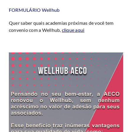
FORMULÁRIO Wellhub
Quer saber quais academias próximas de você tem
convenio com a Wellhub,
clique aqui