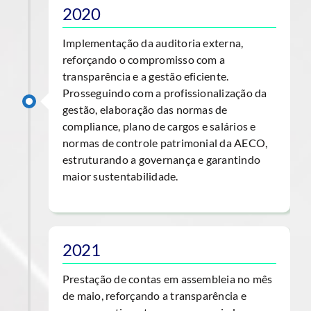
2020
Implementação da auditoria externa,
reforçando o compromisso com a
transparência e a gestão eficiente.
Prosseguindo com a profissionalização da
gestão, elaboração das normas de
compliance, plano de cargos e salários e
normas de controle patrimonial da AECO,
estruturando a governança e garantindo
maior sustentabilidade.
2021
Prestação de contas em assembleia no mês
de maio, reforçando a transparência e