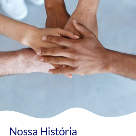
Nossa História