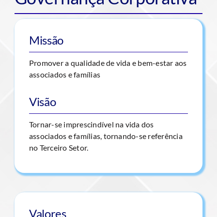
Missão
Promover a qualidade de vida e bem-estar aos
associados e famílias
Visão
Tornar-se imprescindível na vida dos
associados e famílias, tornando-se referência
no Terceiro Setor.
Valores