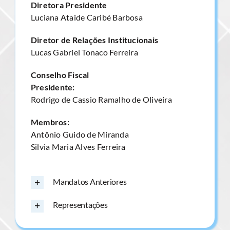
Diretora Presidente
Luciana Ataide Caribé Barbosa
Diretor de Relações Institucionais
Lucas Gabriel Tonaco Ferreira
Conselho Fiscal
Presidente:
Rodrigo de Cassio Ramalho de Oliveira
Membros:
Antônio Guido de Miranda
Silvia Maria Alves Ferreira
Mandatos Anteriores
Representações