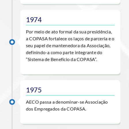
1974
Por meio de ato formal da sua presidência,
a COPASA fortalece os laços de parceria e o
seu papel de mantenedora da Associação,
definindo-a como parte integrante do
“Sistema de Benefício da COPASA”.
1975
AECO passa a denominar-se Associação
dos Empregados da COPASA.