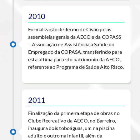
2010
Formalização de Termo de Cisão pelas
assembleias gerais da AECO e da COPASS
– Associação de Assistência à Saúde do
Empregado da COPASA, transferindo para
esta última parte do patrimônio da AECO,
referente ao Programa de Saúde Alto Risco.
2011
Finalização da primeira etapa de obras no
Clube Recreativo da AECO, no Barreiro,
inaugura dois toboáguas, um na piscina
adulto e outro na infantil, além da