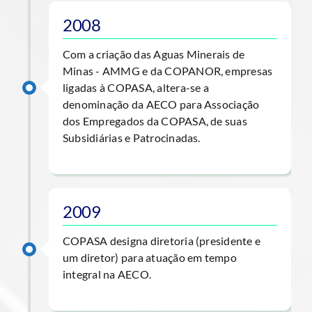
2008
Com a criação das Aguas Minerais de
Minas - AMMG e da COPANOR, empresas
ligadas à COPASA, altera-se a
denominação da AECO para Associação
dos Empregados da COPASA, de suas
Subsidiárias e Patrocinadas.
2009
COPASA designa diretoria (presidente e
um diretor) para atuação em tempo
integral na AECO.