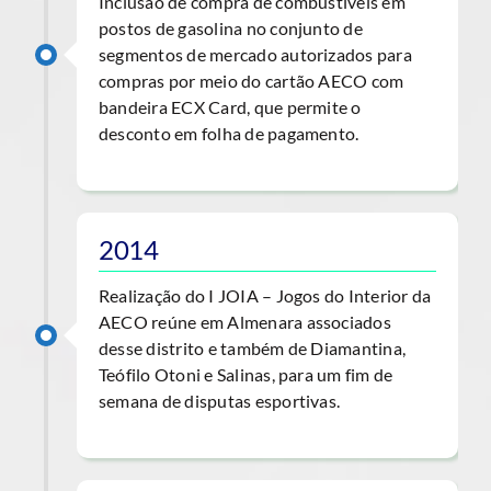
Inclusão de compra de combustíveis em
postos de gasolina no conjunto de
segmentos de mercado autorizados para
compras por meio do cartão AECO com
bandeira ECX Card, que permite o
desconto em folha de pagamento.
2014
Realização do I JOIA – Jogos do Interior da
AECO reúne em Almenara associados
desse distrito e também de Diamantina,
Teófilo Otoni e Salinas, para um fim de
semana de disputas esportivas.