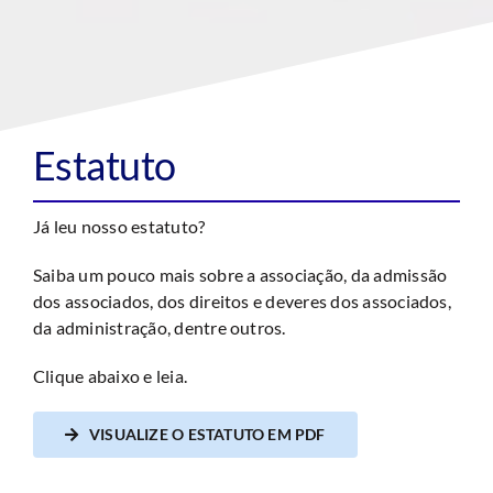
Estatuto
Já leu nosso estatuto?
Saiba um pouco mais sobre a associação, da admissão
dos associados, dos direitos e deveres dos associados,
da administração, dentre outros.
Clique abaixo e leia.
VISUALIZE O ESTATUTO EM PDF