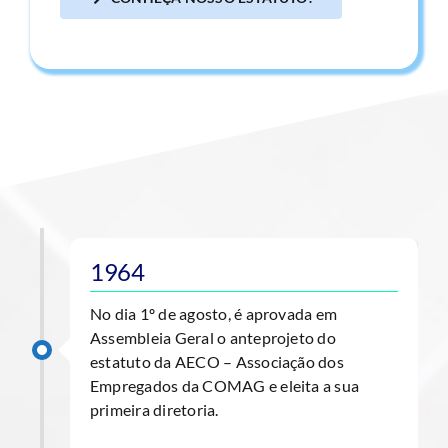
1964
No dia 1º de agosto, é aprovada em
Assembleia Geral o anteprojeto do
estatuto da AECO – Associação dos
Empregados da COMAG e eleita a sua
primeira diretoria.