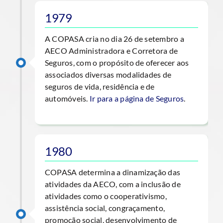
1979
A COPASA cria no dia 26 de setembro a
AECO Administradora e Corretora de
Seguros, com o propósito de oferecer aos
associados diversas modalidades de
seguros de vida, residência e de
automóveis.
Ir para a página de Seguros
.
1980
COPASA determina a dinamização das
atividades da AECO, com a inclusão de
atividades como o cooperativismo,
assistência social, congraçamento,
promoção social, desenvolvimento de