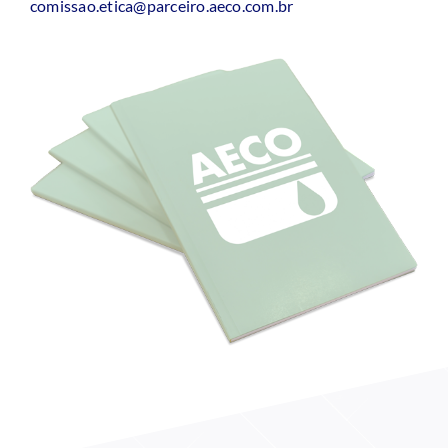
comissao.etica@parceiro.aeco.com.br