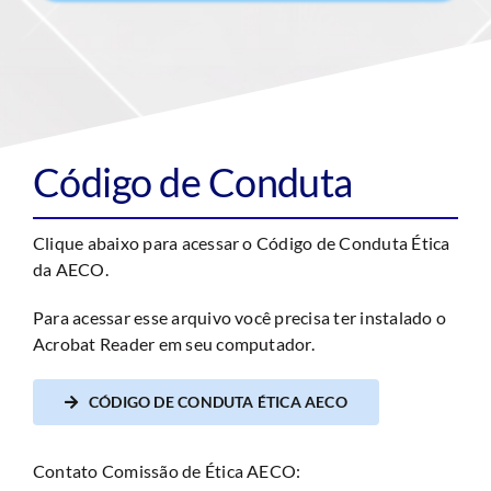
Código de Conduta
Clique abaixo para acessar o Código de Conduta Ética
da AECO.
Para acessar esse arquivo você precisa ter instalado o
Acrobat Reader em seu computador.
CÓDIGO DE CONDUTA ÉTICA AECO
Contato Comissão de Ética AECO: