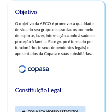
Objetivo
O objetivo da AECO é promover a qualidade
de vida do seu grupo de associados por meio
do esporte, lazer, informação, apoio à saúde e
proteção à família. Este grupo é formado por
funcionários (e seus dependentes legais) e
aposentados da Copasa e suas subsidiárias.
Constituição Legal
CONHEÇA NOSSO ESTATUTO!