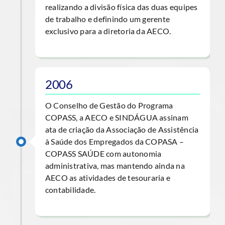
realizando a divisão física das duas equipes
de trabalho e definindo um gerente
exclusivo para a diretoria da AECO.
2006
O Conselho de Gestão do Programa
COPASS, a AECO e SINDÁGUA assinam
ata de criação da Associação de Assistência
à Saúde dos Empregados da COPASA –
COPASS SAÚDE com autonomia
administrativa, mas mantendo ainda na
AECO as atividades de tesouraria e
contabilidade.