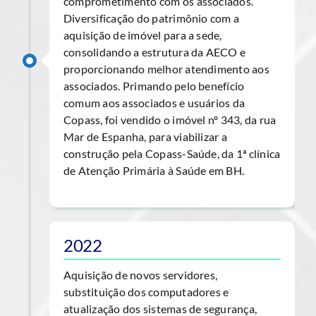
comprometimento com os associados.
Diversificação do patrimônio com a
aquisição de imóvel para a sede,
consolidando a estrutura da AECO e
proporcionando melhor atendimento aos
associados. Primando pelo benefício
comum aos associados e usuários da
Copass, foi vendido o imóvel nº 343, da rua
Mar de Espanha, para viabilizar a
construção pela Copass-Saúde, da 1ª clínica
de Atenção Primária à Saúde em BH.
2022
Aquisição de novos servidores,
substituição dos computadores e
atualização dos sistemas de segurança,