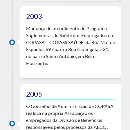
2003
Mudança do atendimento do Programa
Suplementar de Saúde dos Empregados da
COPASA – COPASS SAÚDE, da Rua Mar de
Espanha, 697 para a Rua Carangola, 531,
no bairro Santo Antônio, em Belo
Horizonte.
2005
O Conselho de Administração da COPASA
realoca na própria Associação os
empregados da Divisão de Benefícios
responsáveis pelos processos da AECO,