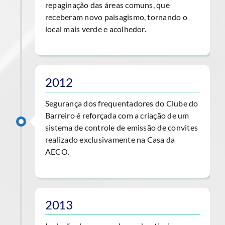
repaginação das áreas comuns, que
receberam novo paisagismo, tornando o
local mais verde e acolhedor.
2012
Segurança dos frequentadores do Clube do
Barreiro é reforçada com a criação de um
sistema de controle de emissão de convites
realizado exclusivamente na Casa da
AECO.
2013