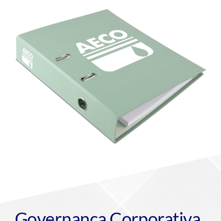
Governança Corporativa