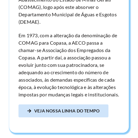
(COMAG), logo após este absorver o
Departamento Municipal de Águas e Esgotos
(DEMAE).
Em 1973, com a alteração da denominação de
COMAG para Copasa, a AECO passa a
chamar-se Associação dos Empregados da
Copasa. A partir daí, a associação passou a
evoluir junto com sua patrocinadora, se
adequando ao crescimento do número de
associados, às demandas específicas de cada
época, à evolução tecnológica e às alterações
impostas por mudanças legais e institucionais.
VEJA NOSSA LINHA DO TEMPO