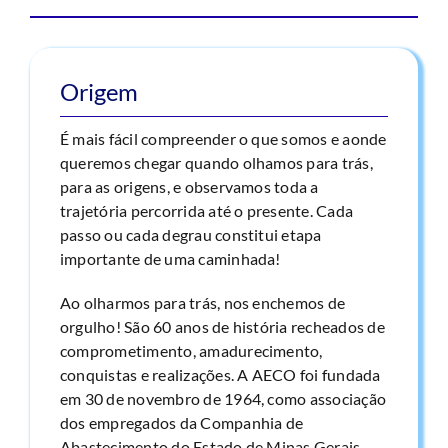
Origem
É mais fácil compreender o que somos e aonde
queremos chegar quando olhamos para trás,
para as origens, e observamos toda a
trajetória percorrida até o presente. Cada
passo ou cada degrau constitui etapa
importante de uma caminhada!
Ao olharmos para trás, nos enchemos de
orgulho! São 60 anos de história recheados de
comprometimento, amadurecimento,
conquistas e realizações. A AECO foi fundada
em 30 de novembro de 1964, como associação
dos empregados da Companhia de
Abastecimento do Estado de Minas Gerais