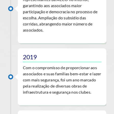
garantindo aos associados maior
participação e democracia no processo de
escolha. Ampliação do subsídio das
corridas, abrangendo maior número de
associados.
2019
Com o compromisso de proporcionar aos
associados e suas famílias bem-estar e lazer
com mais segurança, foi um ano marcado
pela realização de diversas obras de
infraestrutura e segurança nos clubes.