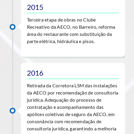
2015
Terceira etapa de obras no Clube
Recreativo da AECO, no Barreiro, reforma
área do restaurante com substituição da
parte elétrica, hidráulica e pisos.
2016
Retirada da Corretora LSM das instalações
da AECO por recomendação de consultoria
jurídica. Adequação do processo de
contratação e acompanhamento das
apólices coletivas de seguro da AECO, em
consonância com recomendação de
consultoria jurídica, garantindo a melhoria