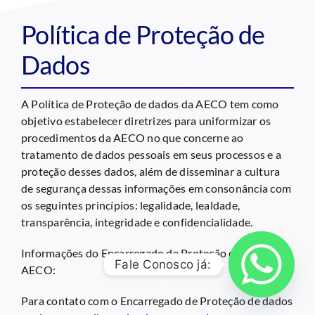
Política de Proteção de
Dados
A Política de Proteção de dados da AECO tem como
objetivo estabelecer diretrizes para uniformizar os
procedimentos da AECO no que concerne ao
tratamento de dados pessoais em seus processos e a
proteção desses dados, além de disseminar a cultura
de segurança dessas informações em consonância com
os seguintes princípios: legalidade, lealdade,
transparência, integridade e confidencialidade.
Informações do Encarregado de Proteção de Dados da
Fale Conosco já:
AECO:
Para contato com o Encarregado de Proteção de dados