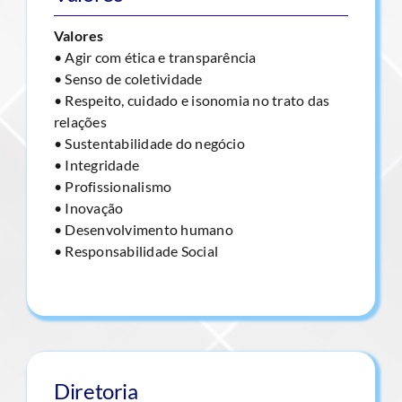
Valores
• Agir com ética e transparência
• Senso de coletividade
• Respeito, cuidado e isonomia no trato das
relações
• Sustentabilidade do negócio
• Integridade
• Profissionalismo
• Inovação
• Desenvolvimento humano
• Responsabilidade Social
Diretoria