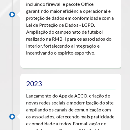
incluindo firewall e pacote Office,
garantindo maior eficiência operacional e
proteção de dados em conformidade com a
Lei de Proteção de Dados - LGPD.
Ampliação do campeonato de futebol
realizado na RMBH para os associados do
Interior, fortalecendo a integração e
incentivando o espírito esportivo.
2023
Lançamento do App da AECO, criação de
novas redes sociais e modernização do site,
ampliando os canais de comunicação com
os associados, oferecendo mais praticidade
e comodidade a todos. Formalização de