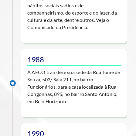
hábitos sociais sadios e de
companheirismo, do esporte e do lazer, da
cultura e da arte, dentre outros. Veja o
Comunicado da Presidência.
1988
A AECO transfere sua sede da Rua Tomé de
Souza, 503/ Sala 211, no bairro
Funcionários, para a casa localizada à Rua
Congonhas, 895, no bairro Santo Antônio,
em Belo Horizonte.
1990