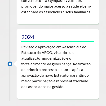
convênio com a Gympass (Wellhub),
promovendo maior acesso à saúde e bem-
estar para os associados e seus familiares.
2024
Revisão e aprovação em Assembleia do
Estatuto da AECO, visando sua
atualização, modernização e o
fortalecimento da governança. Realização
do primeiro processo eleitoral após a
aprovação do novo Estatuto, garantindo
maior participação e representatividade
dos associados na gestão.