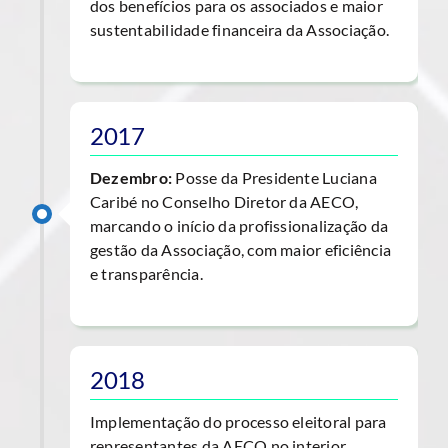
dos benefícios para os associados e maior
sustentabilidade financeira da Associação.
2017
Dezembro:
Posse da Presidente Luciana
Caribé no Conselho Diretor da AECO,
marcando o início da profissionalização da
gestão da Associação, com maior eficiência
e transparência.
2018
Implementação do processo eleitoral para
representantes da AECO no interior,