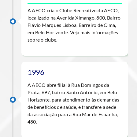
A AECO cria o Clube Recreativo da AECO,
localizado na Avenida Ximango, 800, Bairro
Flávio Marques Lisboa, Barreiro de Cima,
em Belo Horizonte. Veja mais informações
sobre o clube.
1996
A AECO abre filial à Rua Domingos da
Prata, 697, bairro Santo Antônio, em Belo
Horizonte, para atendimento às demandas
de benefícios de saúde, e transfere a sede
da associação para a Rua Mar de Espanha,
480.