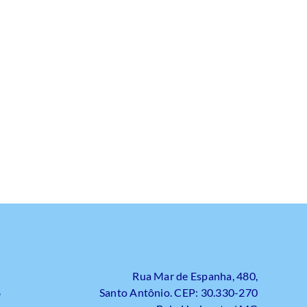
Rua Mar de Espanha, 480,
8
Santo Antônio. CEP: 30.330-270