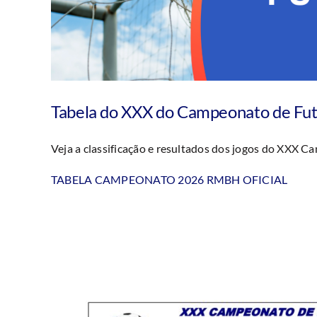
Tabela do XXX do Campeonato de Fu
Veja a classificação e resultados dos jogos do XXX 
TABELA CAMPEONATO 2026 RMBH OFICIAL