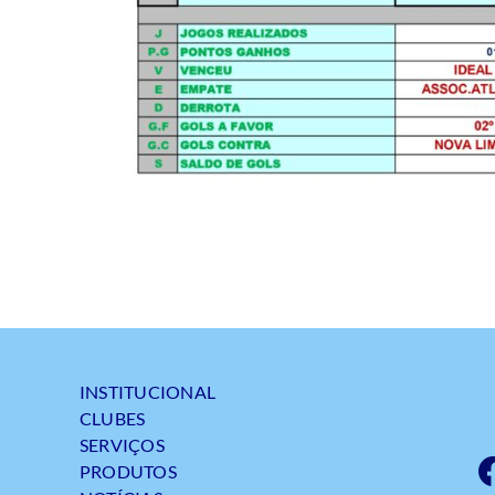
INSTITUCIONAL
CLUBES
SERVIÇOS
PRODUTOS