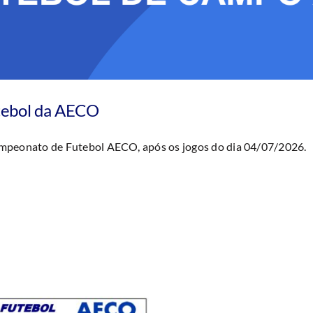
tebol da AECO
Campeonato de Futebol AECO, após os jogos do dia 04/07/2026.