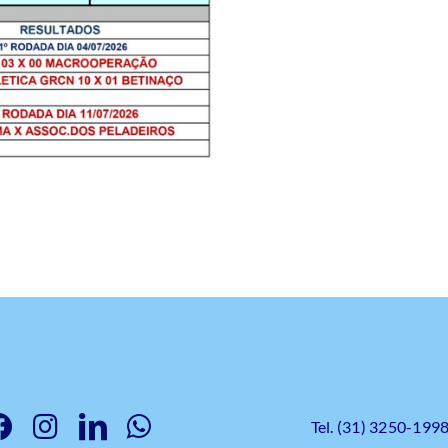
Tel. (31) 3250-199