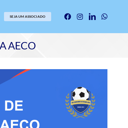
SEJA UM ASSOCIADO
DA AECO