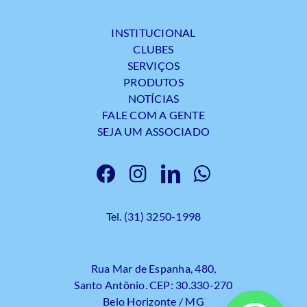
INSTITUCIONAL
CLUBES
SERVIÇOS
PRODUTOS
NOTÍCIAS
FALE COM A GENTE
SEJA UM ASSOCIADO
Tel. (31) 3250-1998
Rua Mar de Espanha, 480,
Santo Antônio. CEP: 30.330-270
Belo Horizonte / MG