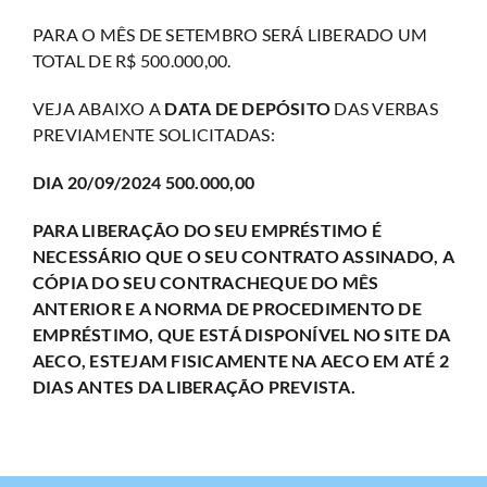
PARA O MÊS DE SETEMBRO SERÁ LIBERADO UM
TOTAL DE R$ 500.000,00.
VEJA ABAIXO A
DATA DE DEPÓSITO
DAS VERBAS
PREVIAMENTE SOLICITADAS:
DIA 20/09/2024 500.000,00
PARA LIBERAÇÃO DO SEU EMPRÉSTIMO É
NECESSÁRIO QUE O SEU CONTRATO ASSINADO, A
CÓPIA DO SEU CONTRACHEQUE DO MÊS
ANTERIOR E A NORMA DE PROCEDIMENTO DE
EMPRÉSTIMO, QUE ESTÁ DISPONÍVEL NO SITE DA
AECO, ESTEJAM FISICAMENTE NA AECO EM ATÉ 2
DIAS ANTES DA LIBERAÇÃO PREVISTA.