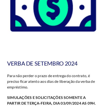
VERBA DE SETEMBRO 2024
Para não perder o prazo de entrega do contrato, é
preciso ficar atento aos dias de liberação da verba de
empréstimo.
SIMULAÇÕES E SOLICITAÇÕES SOMENTE A
PARTIR DE TERÇA-FEIRA, DIA 03/09/2024 AS 09H.