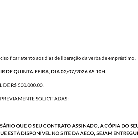
ciso ficar atento aos dias de liberação da verba de empréstimo.
 DE QUINTA-FEIRA, DIA 02/07/2026 AS 10H.
DE R$ 500.000,00.
 PREVIAMENTE SOLICITADAS:
SÁRIO QUE O SEU CONTRATO ASSINADO, A CÓPIA DO S
 ESTÁ DISPONÍVEL NO SITE DA AECO, SEJAM ENTREGUE