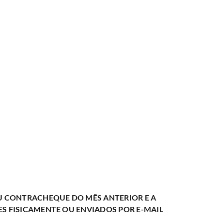
EU CONTRACHEQUE DO MÊS ANTERIOR E A
S FISICAMENTE OU ENVIADOS POR E-MAIL