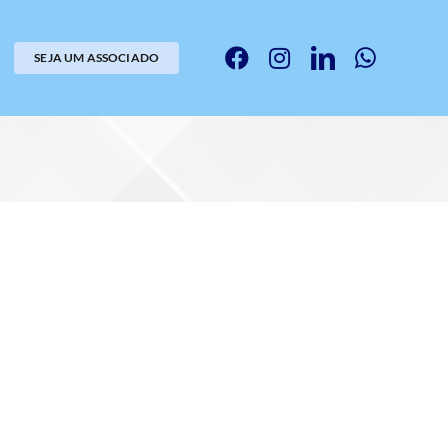
SEJA UM ASSOCIADO