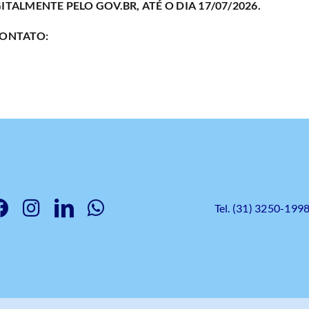
ALMENTE PELO GOV.BR, ATÉ O DIA 17/07/2026.
CONTATO:
Tel. (31) 3250-199