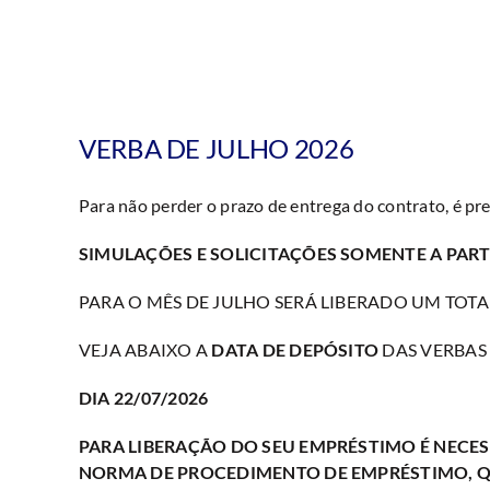
VERBA DE JULHO 2026
Para não perder o prazo de entrega do contrato, é pre
SIMULAÇÕES E SOLICITAÇÕES SOMENTE A PARTIR
PARA O MÊS DE JULHO SERÁ LIBERADO UM TOTAL 
VEJA ABAIXO A
DATA DE DEPÓSITO
DAS VERBAS
DIA 22/07/2026
PARA LIBERAÇÃO DO SEU EMPRÉSTIMO É NECES
NORMA DE PROCEDIMENTO DE EMPRÉSTIMO, QUE