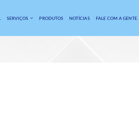
A
SERVIÇOS
PRODUTOS
NOTÍCIAS
FALE COM A GENTE