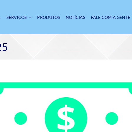
A
SERVIÇOS
PRODUTOS
NOTÍCIAS
FALE COM A GENTE
25