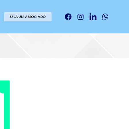
SEJA UM ASSOCIADO