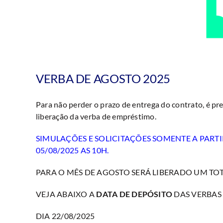
VERBA DE AGOSTO 2025
Para não perder o prazo de entrega do contrato, é prec
liberação da verba de empréstimo.
SIMULAÇÕES E SOLICITAÇÕES SOMENTE A PARTI
05/08/2025 AS 10H.
PARA O MÊS DE AGOSTO SERÁ LIBERADO UM TOTAL
VEJA ABAIXO A
DATA DE DEPÓSITO
DAS VERBAS
DIA 22/08/2025