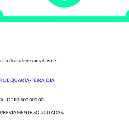
iso ficar atento aos dias de
R DE QUARTA-FEIRA, DIA
 DE R$ 500.000,00.
 PREVIAMENTE SOLICITADAS: