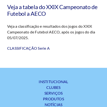
Veja a tabela do XXIX Campeonato de
Futebol a AECO
Veja a classificação e resultados dos jogos do XXIX
Campeonato de Futebol AECO, após os jogos do dia
05/07/2025.
CLASSIFICAÇÃO Serie A
INSTITUCIONAL
CLUBES
SERVIÇOS
PRODUTOS
NOTÍCIAS