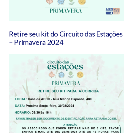
Retire seu kit do Circuito das Estações
– Primavera 2024