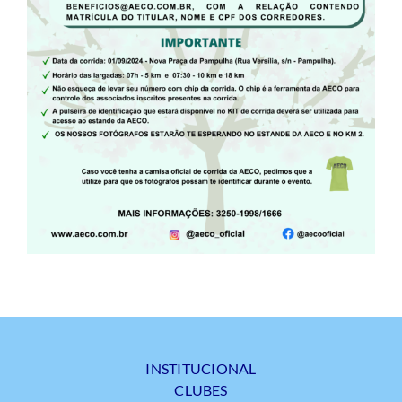
INSTITUCIONAL
CLUBES