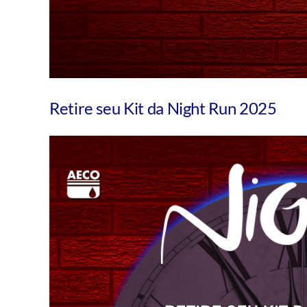
Retire seu Kit da Night Run 2025