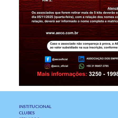
INSTITUCIONAL
CLUBES