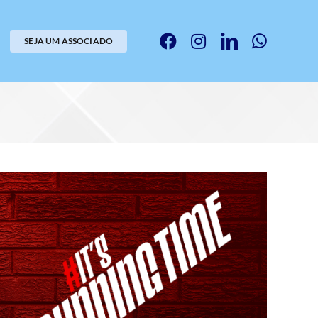
SEJA UM ASSOCIADO