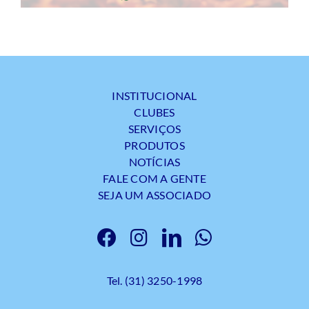
INSTITUCIONAL
CLUBES
SERVIÇOS
PRODUTOS
NOTÍCIAS
FALE COM A GENTE
SEJA UM ASSOCIADO
Tel. (31) 3250-1998