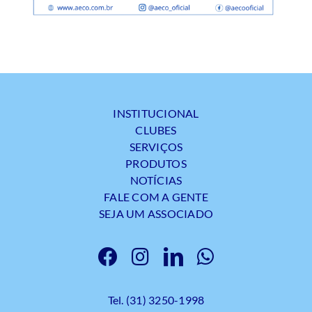
INSTITUCIONAL
CLUBES
SERVIÇOS
PRODUTOS
NOTÍCIAS
FALE COM A GENTE
SEJA UM ASSOCIADO
Tel. (31) 3250-1998