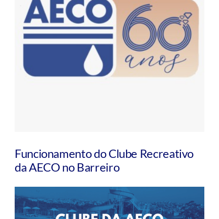
Funcionamento do Clube Recreativo
da AECO no Barreiro