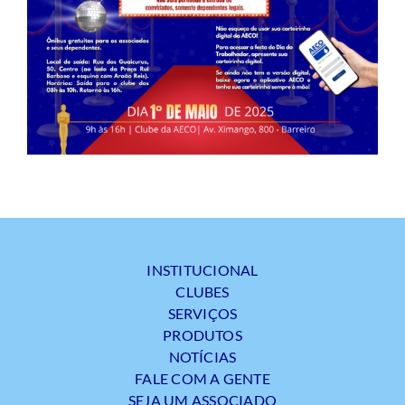
INSTITUCIONAL
CLUBES
SERVIÇOS
PRODUTOS
NOTÍCIAS
FALE COM A GENTE
SEJA UM ASSOCIADO