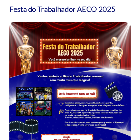
Festa do Trabalhador AECO 2025