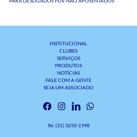
PARA DESLIGADOS PDV NÃO APOSENTADOS
INSTITUCIONAL
CLUBES
SERVIÇOS
PRODUTOS
NOTÍCIAS
FALE COM A GENTE
SEJA UM ASSOCIADO
Tel. (31) 3250-1998