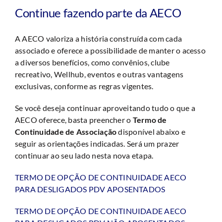
Continue fazendo parte da AECO
A AECO valoriza a história construída com cada
associado e oferece a possibilidade de manter o acesso
a diversos benefícios, como convênios, clube
recreativo, Wellhub, eventos e outras vantagens
exclusivas, conforme as regras vigentes.
Se você deseja continuar aproveitando tudo o que a
AECO oferece, basta preencher o
Termo de
Continuidade de Associação
disponível abaixo e
seguir as orientações indicadas. Será um prazer
continuar ao seu lado nesta nova etapa.
TERMO DE OPÇÃO DE CONTINUIDADE AECO
PARA DESLIGADOS PDV APOSENTADOS
TERMO DE OPÇÃO DE CONTINUIDADE AECO