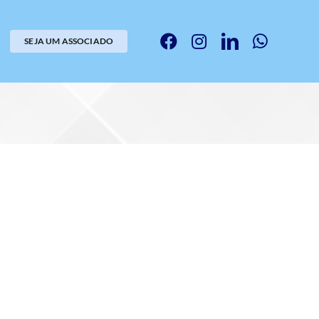
SEJA UM ASSOCIADO