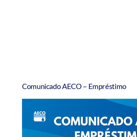
Comunicado AECO – Empréstimo