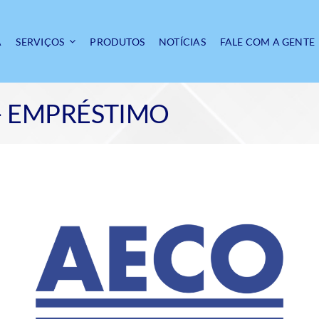
A
SERVIÇOS
PRODUTOS
NOTÍCIAS
FALE COM A GENTE
 EMPRÉSTIMO